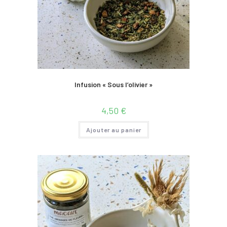
Infusion « Sous l’olivier »
4,50
€
Ajouter au panier