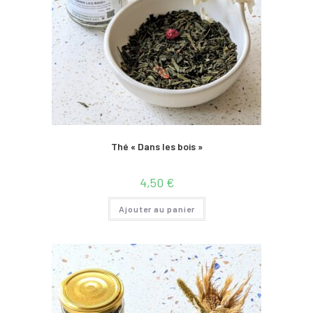
Thé « Dans les bois »
4,50
€
Ajouter au panier