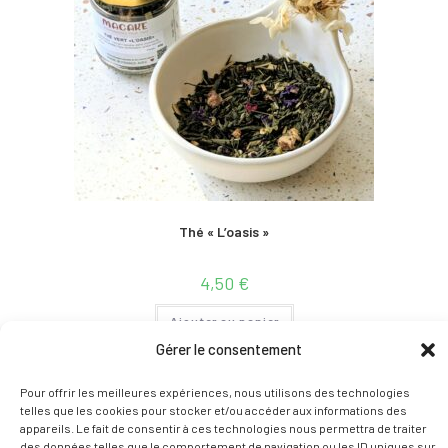
Thé « L’oasis »
4,50
€
Ajouter au panier
Gérer le consentement
Pour offrir les meilleures expériences, nous utilisons des technologies
telles que les cookies pour stocker et/ou accéder aux informations des
appareils. Le fait de consentir à ces technologies nous permettra de traiter
des données telles que le comportement de navigation ou les ID uniques sur