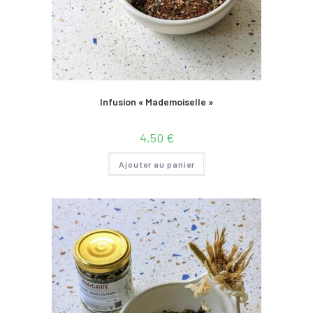
Infusion « Mademoiselle »
4,50
€
Ajouter au panier