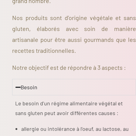
grand nombre.
Nos produits sont d’origine végétale et sans
gluten, élaborés avec soin de manière
artisanale pour être aussi gourmands que les
recettes traditionnelles.
Notre objectif est de répondre à 3 aspects :
Besoin
Le besoin d’un régime alimentaire végétal et
sans gluten peut avoir différentes causes :
allergie ou intolérance à l’oeuf, au lactose, au