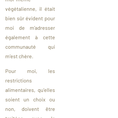
végétalienne, il était
bien sûr évident pour
moi de m’adresser
également à cette
communauté qui
m’est chère.
Pour moi, les
restrictions
alimentaires, qu’elles
soient un choix ou
non, doivent être