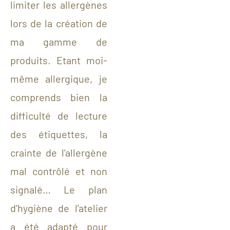
limiter les allergènes
lors de la création de
ma gamme de
produits. Etant moi-
même allergique
, je
comprends bien la
difficulté de lecture
des étiquettes, la
crainte de l’allergène
mal contrôlé et non
signalé…
Le plan
d’hygiène de l’atelier
a été adapté pour