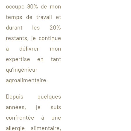
occupe 80% de mon
temps de travail et
durant les 20%
restants, je continue
à délivrer mon
expertise en tant
qu’ingénieur
agroalimentaire.
Depuis quelques
années, je suis
confrontée
à une
allergie alimentaire,