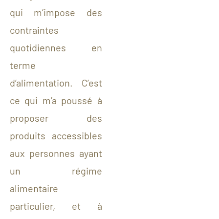
qui m’impose des
contraintes
quotidiennes en
terme
d’alimentation.
C’est
c
e qui m’a poussé à
proposer des
produits accessibles
aux personnes ayant
un régime
alimentaire
particulier, et à