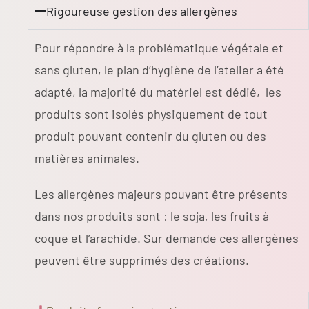
Rigoureuse gestion des allergènes
Pour répondre à la problématique végétale et
sans gluten, le plan d’hygiène de l’atelier a été
adapté, la majorité du matériel est dédié, les
produits sont isolés physiquement de tout
produit pouvant contenir du gluten ou des
matières animales.
Les allergènes majeurs pouvant être présents
dans nos produits sont : le soja, les fruits à
coque et l’arachide. Sur demande ces allergènes
peuvent être supprimés des créations.