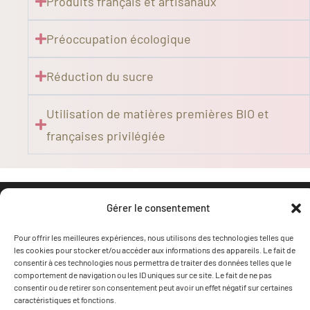
Produits français et artisanaux
Préoccupation écologique
Réduction du sucre
Utilisation de matières premières BIO et
françaises privilégiée
Gérer le consentement
Pour offrir les meilleures expériences, nous utilisons des technologies telles que
les cookies pour stocker et/ou accéder aux informations des appareils. Le fait de
consentir à ces technologies nous permettra de traiter des données telles que le
comportement de navigation ou les ID uniques sur ce site. Le fait de ne pas
consentir ou de retirer son consentement peut avoir un effet négatif sur certaines
caractéristiques et fonctions.