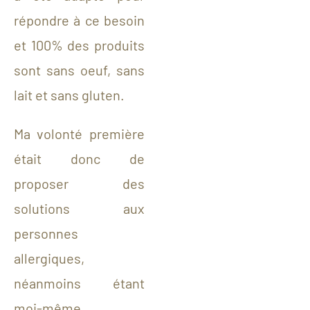
répondre à ce besoin
et 100% des produits
sont sans oeuf, sans
lait et sans gluten.
Ma volonté première
était donc de
proposer des
solutions aux
personnes
allergiques,
néanmoins étant
moi-même