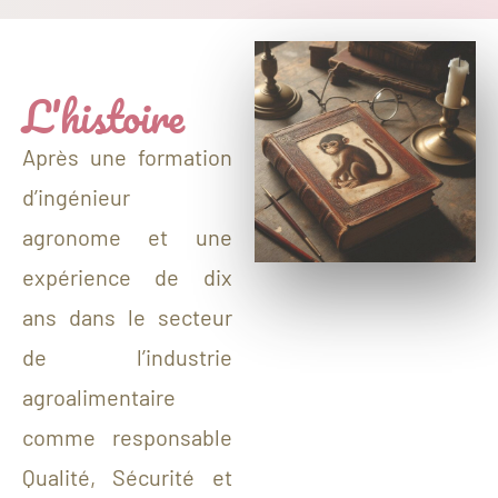
L'histoire
Après une formation
d’ingénieur
agronome et une
expérience de dix
ans dans le secteur
de l’industrie
agroalimentaire
comme responsable
Qualité, Sécurité et