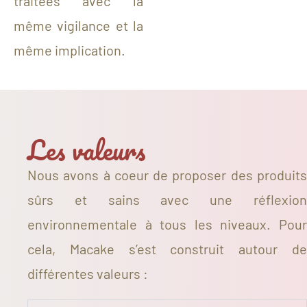
traitées avec la
même vigilance et la
même implication.
Les valeurs
Nous avons à coeur de proposer des produits
sûrs et sains avec une réflexion
environnementale à tous les niveaux. Pour
cela, Macake s’est construit autour de
différentes valeurs :