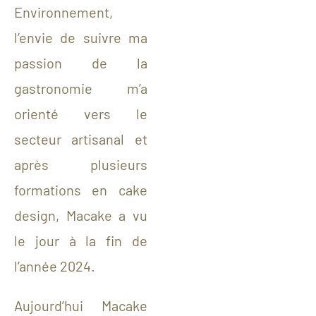
Environnement,
l’envie de suivre ma
passion de la
gastronomie m’a
orienté vers le
secteur artisanal et
après plusieurs
formations en cake
design, Macake a vu
le jour à la fin de
l’année 2024.
Aujourd’hui Macake