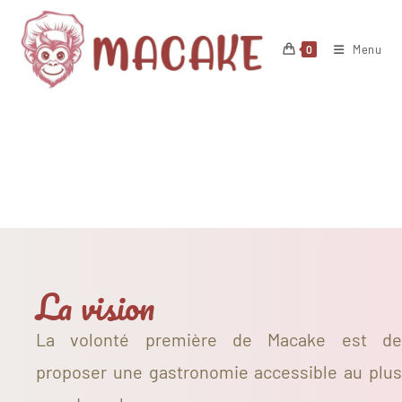
Menu
0
La vision
La volonté première de Macake est de
proposer une gastronomie accessible au plus