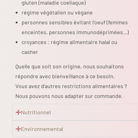
gluten (maladie coeliaque)
régime végétalien ou végane
personnes sensibles évitant l’oeuf (femmes
enceintes, personnes immunodéprimées…)
croyances : régime alimentaire halal ou
casher
Quelle que soit son origine, nous souhaitons
répondre avec bienveillance à ce besoin.
Vous avez d’autres restrictions alimentaires ?
Nous pouvons nous adapter sur commande.
Nutritionnel
Environnemental