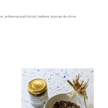
re, arôme naturel (citron), mélisse, écorces de citron.