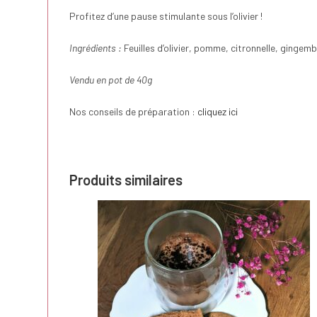
Profitez d’une pause stimulante sous l’olivier !
Ingrédients :
Feuilles d’olivier, pomme, citronnelle, gingemb
Vendu en pot de 40g
Nos conseils de préparation :
cliquez ici
Produits similaires