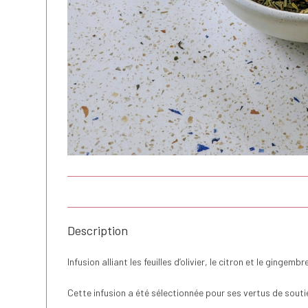
Description
Infusion alliant les feuilles d’olivier, le citron et le gingembre
Cette infusion a été sélectionnée pour ses vertus de sout