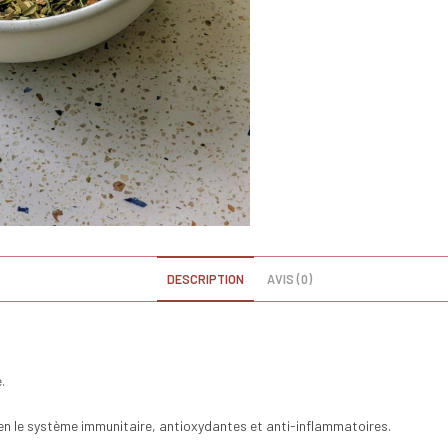
DESCRIPTION
AVIS (0)
.
ien le système immunitaire, antioxydantes et anti-inflammatoires.