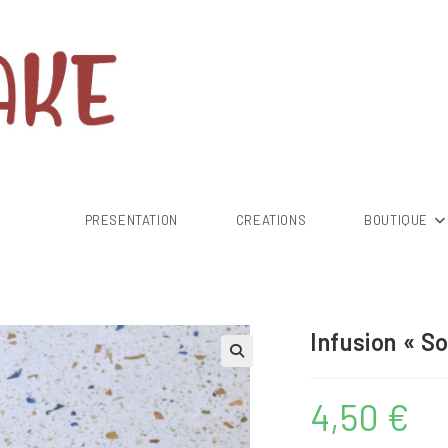
PRESENTATION
CREATIONS
BOUTIQUE
Infusion « Sou
4,50
€