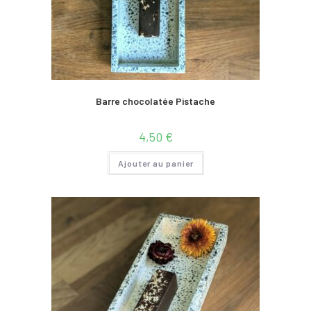
Barre chocolatée Pistache
4,50
€
Ajouter au panier