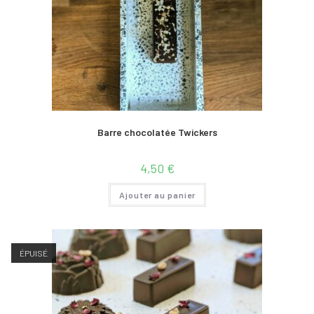
Barre chocolatée Twickers
4,50
€
Ajouter au panier
ÉPUISÉ