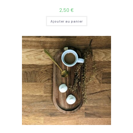
2,50
€
Ajouter au panier