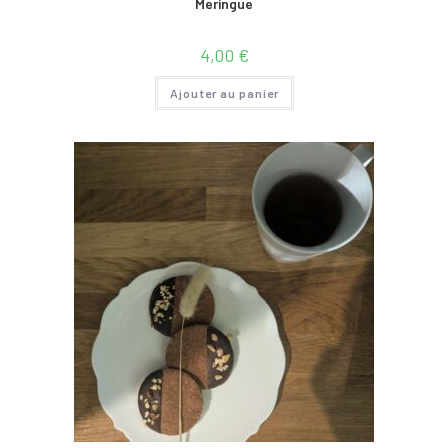
Meringue
4,00
€
Ajouter au panier