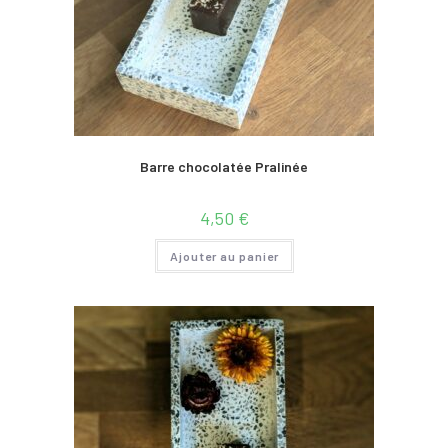
Barre chocolatée Pralinée
4,50
€
Ajouter au panier