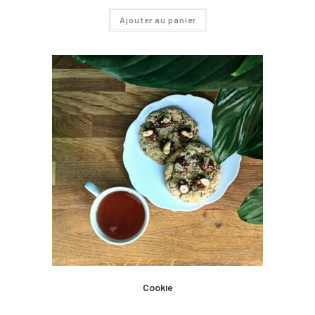
Ajouter au panier
Cookie