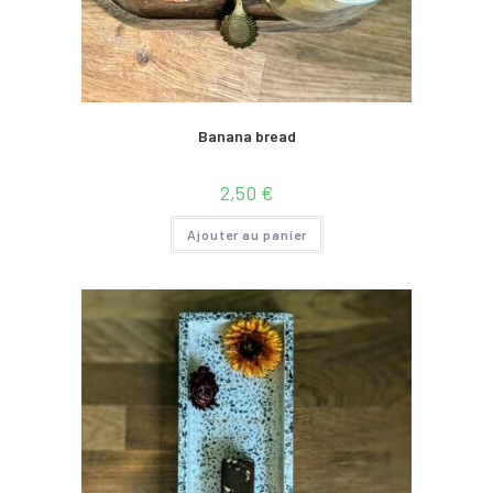
Banana bread
2,50
€
Ajouter au panier