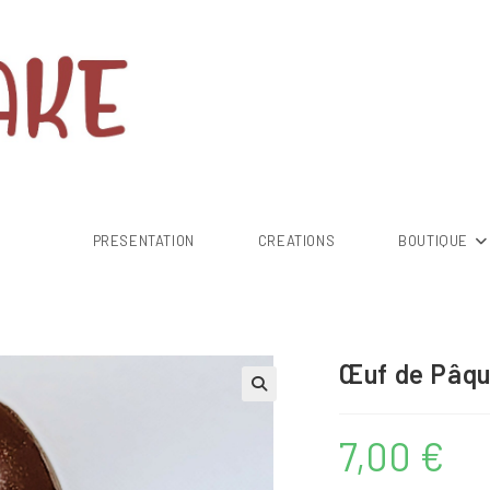
PRESENTATION
CREATIONS
BOUTIQUE
Œuf de Pâq
7,00
€