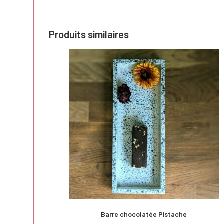
Produits similaires
Barre chocolatée Pistache