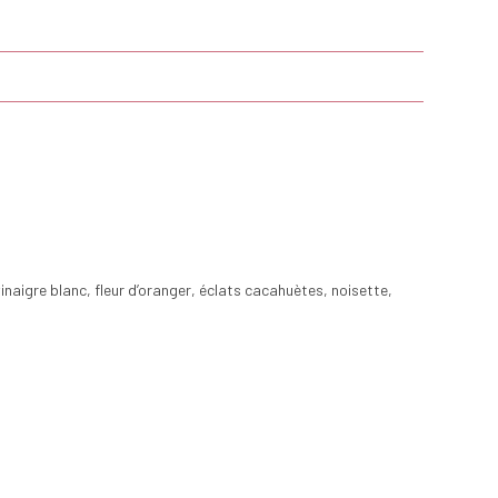
aigre blanc, fleur d’oranger, éclats cacahuètes, noisette,