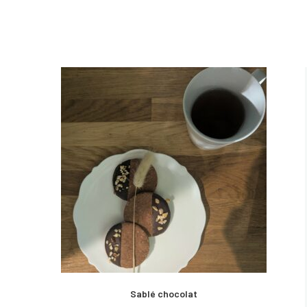
Sablé chocolat