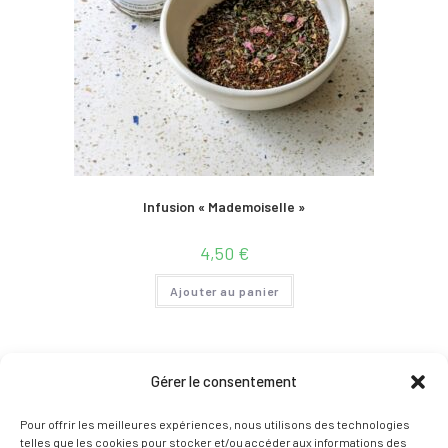
Infusion « Mademoiselle »
4,50
€
Ajouter au panier
Gérer le consentement
Pour offrir les meilleures expériences, nous utilisons des technologies
telles que les cookies pour stocker et/ou accéder aux informations des