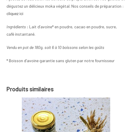
dégustez un délicieux moka végétal. Nos conseils de préparation :
cliquez ici
Ingrédients :
Lait d’avoine* en poudre, cacao en poudre, sucre,
café instantané.
Vendu en pot de 180g, soit 6 à 10 boissons selon les goûts
* Boisson d’avoine garantie sans gluten par notre fournisseur
Produits similaires