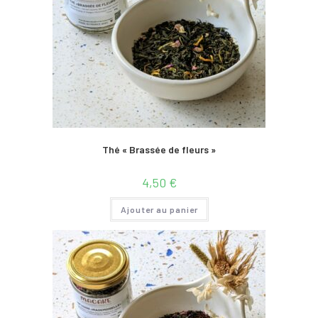
Thé « Brassée de fleurs »
4,50
€
Ajouter au panier