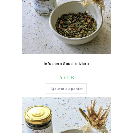
Infusion « Sous l’olivier »
4,50
€
Ajouter au panier